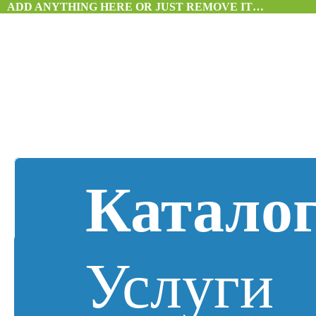
ADD ANYTHING HERE OR JUST REMOVE IT…
Катало
Услуги