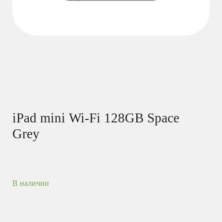
iPad mini Wi-Fi 128GB Space
Grey
В наличии