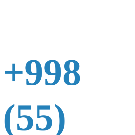
+998
(55)