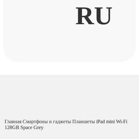
RU
Главная
Смартфоны и гаджеты
Планшеты
iPad mini Wi-Fi
128GB Space Grey