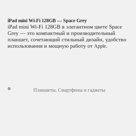
iPad mini Wi‑Fi 128GB — Space Grey
iPad mini Wi‑Fi 128GB в элегантном цвете Space
Grey — это компактный и производительный
планшет, сочетающий стильный дизайн, удобство
использования и мощную работу от
.
Apple
Планшеты
,
Смартфоны и гаджеты