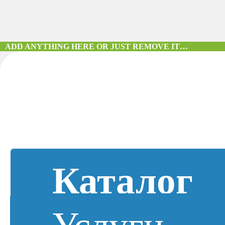
ADD ANYTHING HERE OR JUST REMOVE IT…
Каталог
Услуги