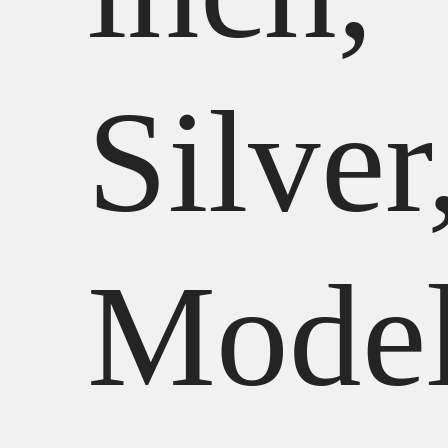
Silver
Mode