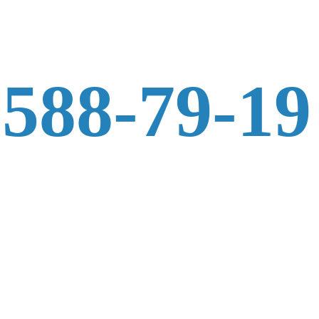
 588-79-19