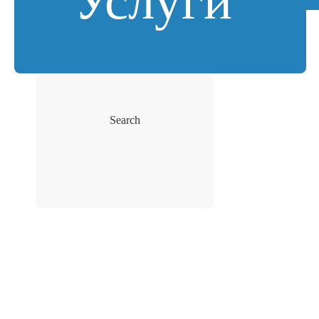
Search