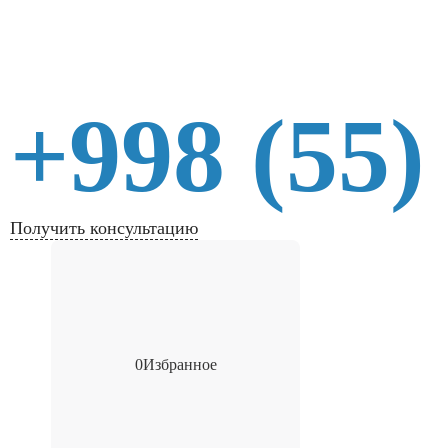
+998 (55)
Получить консультацию
0
Избранное