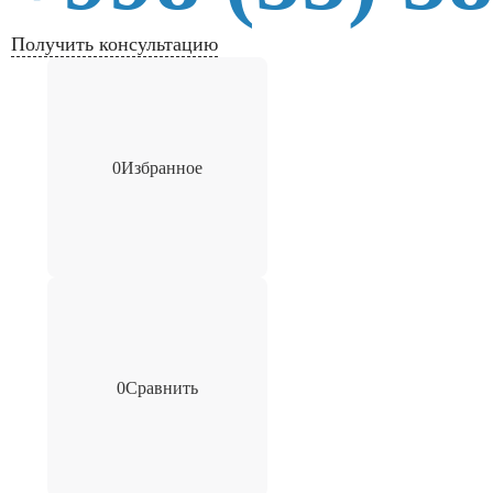
Получить консультацию
0
Избранное
0
Сравнить