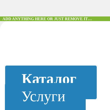
ADD ANYTHING HERE OR JUST REMOVE IT…
Каталог
Услуги