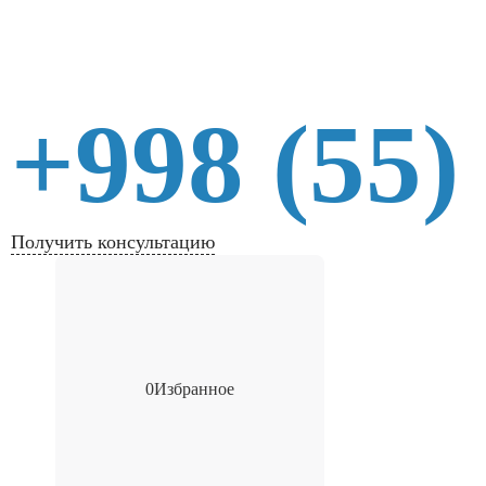
+998 (55)
Получить консультацию
0
Избранное