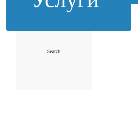
Search