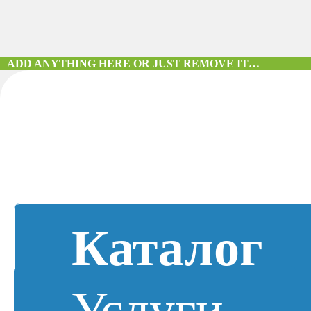
ADD ANYTHING HERE OR JUST REMOVE IT…
Каталог
Услуги