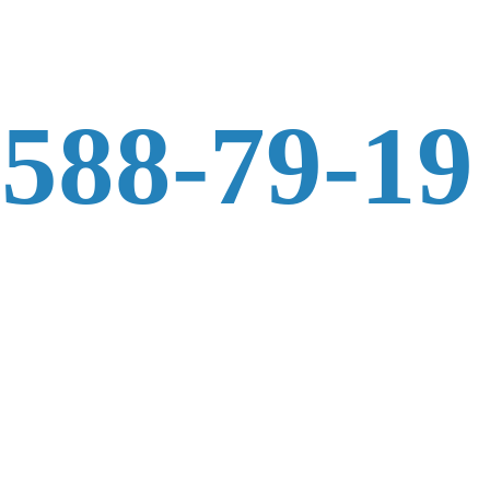
 588-79-19