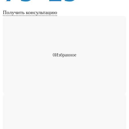
Получить консультацию
0
Избранное