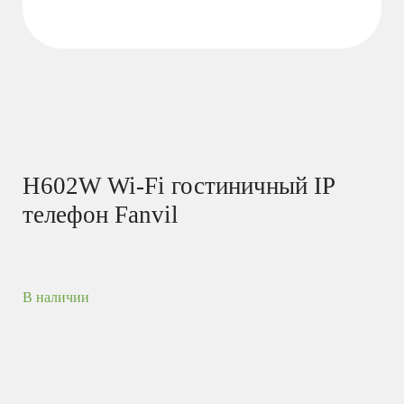
H602W Wi-Fi гостиничный IP
телефон Fanvil
В наличии