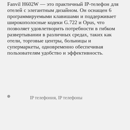
Fanvil H602W — это практичный IP-телефон для
отелей с элегантным дизайном. Он оснащен 6
программируемыми клавишами и поддерживает
широкополосные кодеки G.722 и Opus, что
позволяет удовлетворить потребности в гибком
развертывании в различных средах, таких как
отели, торговые центры, больницы и
супермаркеты, одновременно обеспечивая
пользователям удобство и эффективность.
IP телефония
,
IP телефоны