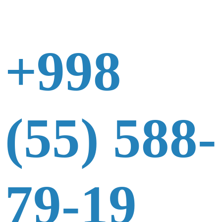
+998
(55) 588-
79-19