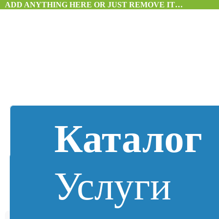
ADD ANYTHING HERE OR JUST REMOVE IT…
Каталог
Услуги