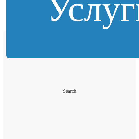
Услуг
Search