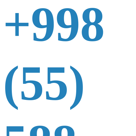
+998
(55)