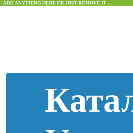
ADD ANYTHING HERE OR JUST REMOVE IT…
Ката