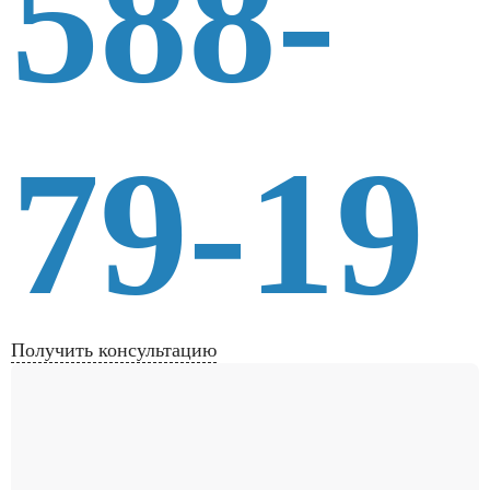
588-
79-19
Получить консультацию