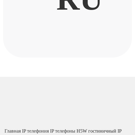
Главная
IP телефония
IP телефоны
H5W гостиничный IP