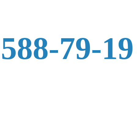
 588-79-19