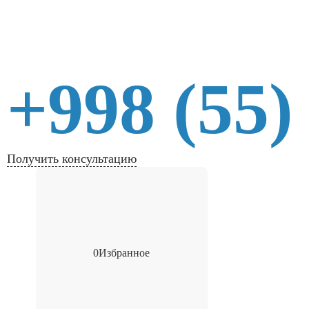
+998 (55)
Получить консультацию
0
Избранное