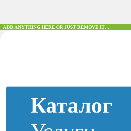
ADD ANYTHING HERE OR JUST REMOVE IT…
Каталог