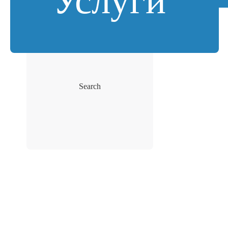
Услуги
Search