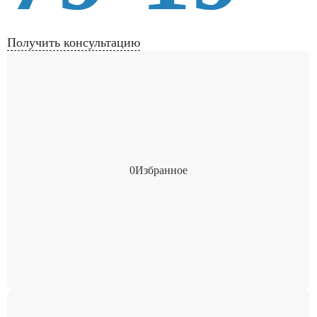
Получить консультацию
0
Избранное