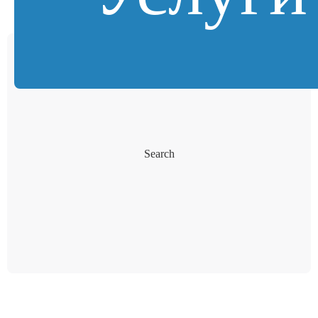
Search