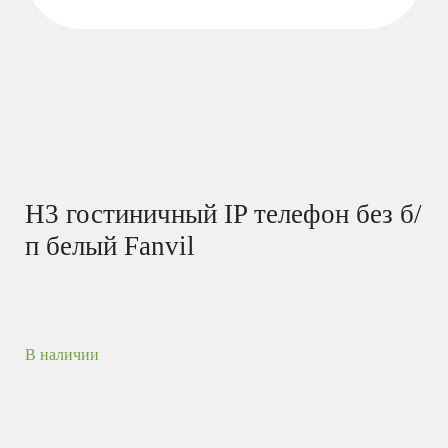
H3 гостиничный IP телефон без б/
п белый Fanvil
В наличии