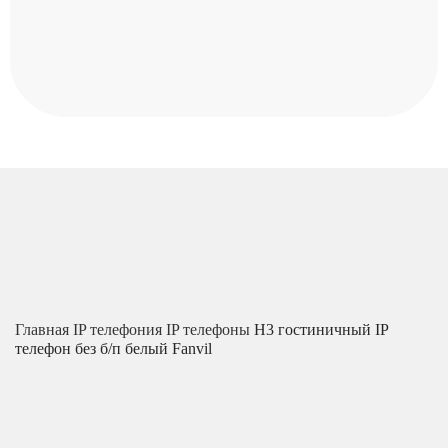
Главная
IP телефония
IP телефоны
H3 гостиничный IP
телефон без б/п белый Fanvil