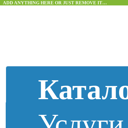
ADD ANYTHING HERE OR JUST REMOVE IT…
Катал
Услуги