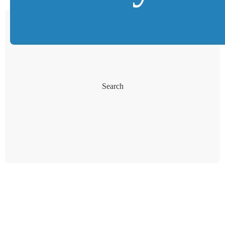
Search