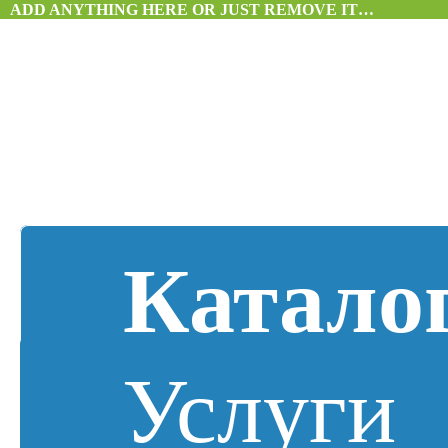
ADD ANYTHING HERE OR JUST REMOVE IT…
Катало
Услуги