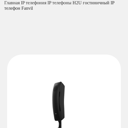
Главная
IP телефония
IP телефоны
H2U гостиничный IP
телефон Fanvil