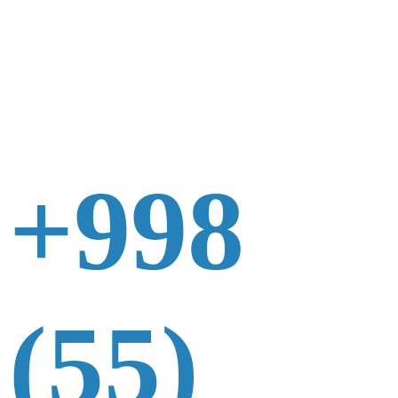
+998
(55)