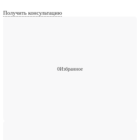
Получить консультацию
0
Избранное