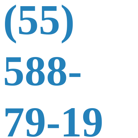
(55)
588-
79-19