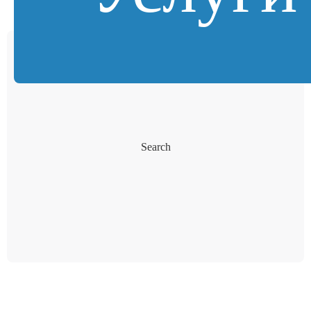
Search