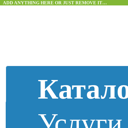
ADD ANYTHING HERE OR JUST REMOVE IT…
Катал
Услуги