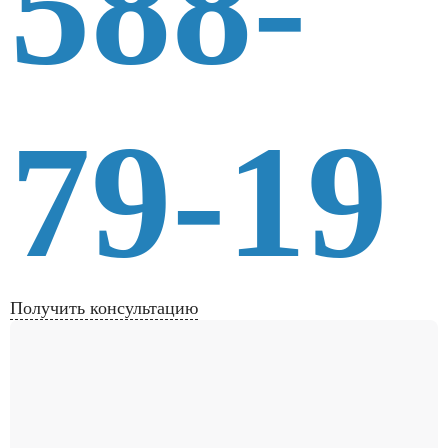
588-
79-19
Получить консультацию