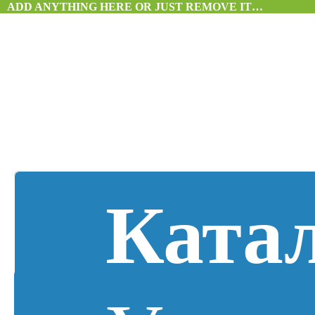
ADD ANYTHING HERE OR JUST REMOVE IT…
Ката