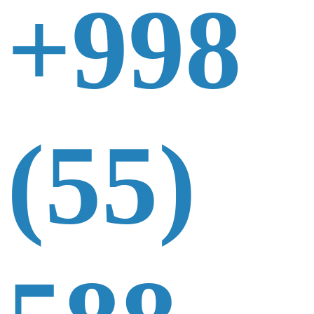
+998
(55)