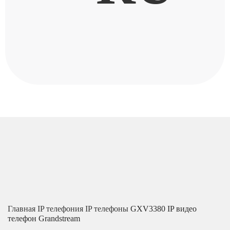
Главная
IP телефония
IP телефоны
GXV3380 IP видео
телефон Grandstream