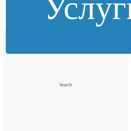
Услуг
Search