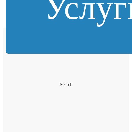
Услуг
Search