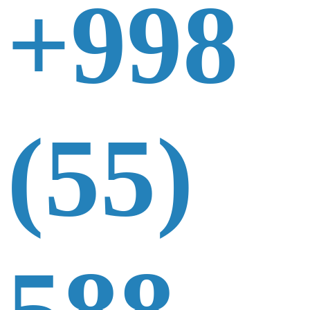
+998
(55)