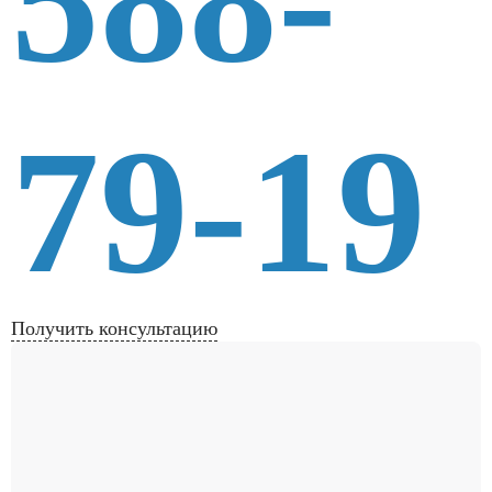
588-
79-19
Получить консультацию