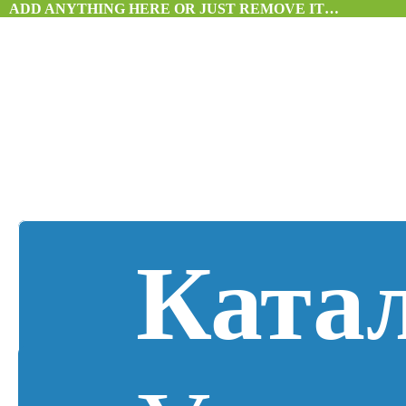
ADD ANYTHING HERE OR JUST REMOVE IT…
Ката