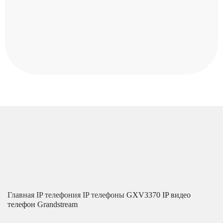
Главная
IP телефония
IP телефоны
GXV3370 IP видео
телефон Grandstream