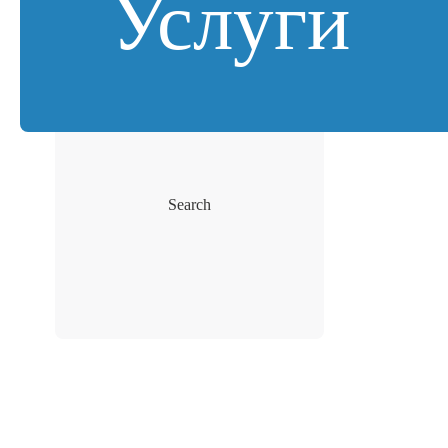
Услуги
Search