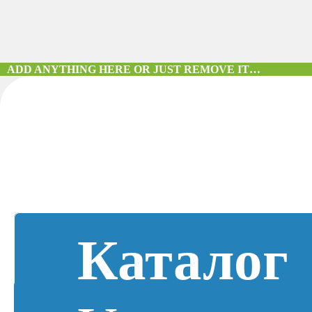
ADD ANYTHING HERE OR JUST REMOVE IT…
Каталог