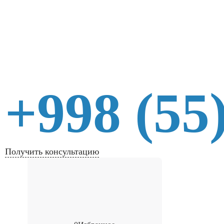
+998 (55
Получить консультацию