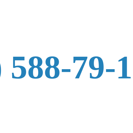
) 588-79-