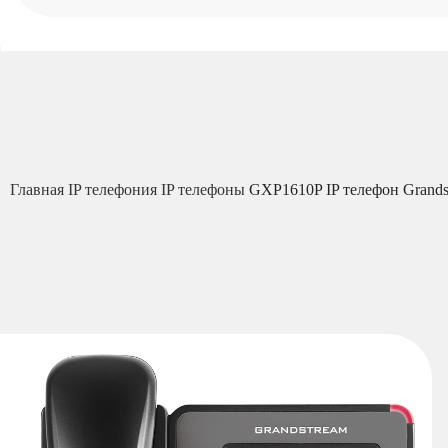
Главная
IP телефония
IP телефоны
GXP1610P IP телефон Grands