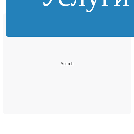
Search