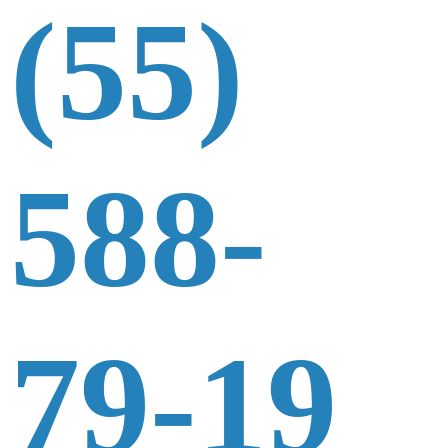
(55)
588-
79-19