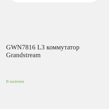
GWN7816 L3 коммутатор
Grandstream
В наличии