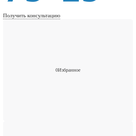
Получить консультацию
0
Избранное