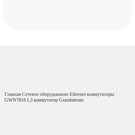
Главная
Сетевое оборудование
Ethernet коммутаторы
GWN7816 L3 коммутатор Grandstream