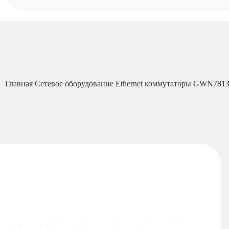
Главная
Сетевое оборудование
Ethernet коммутаторы
GWN7813P