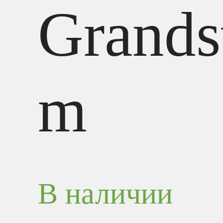
Grands
m
В наличии