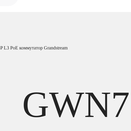
 L3 PoE коммутатор Grandstream
GWN7