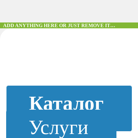
ADD ANYTHING HERE OR JUST REMOVE IT…
Каталог
Услуги