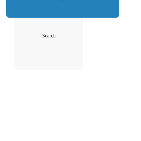
Search