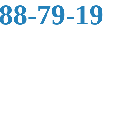
588-79-19