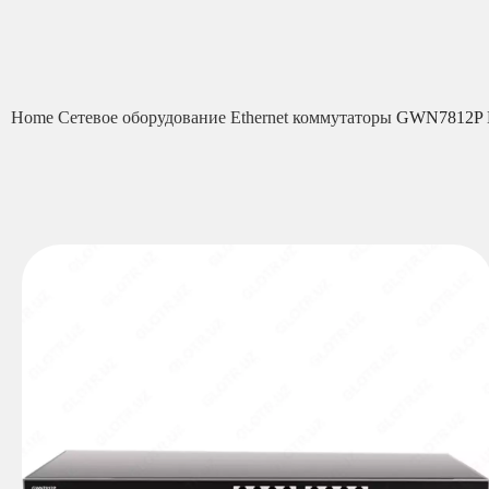
Home
Сетевое оборудование
Ethernet коммутаторы
GWN7812P L