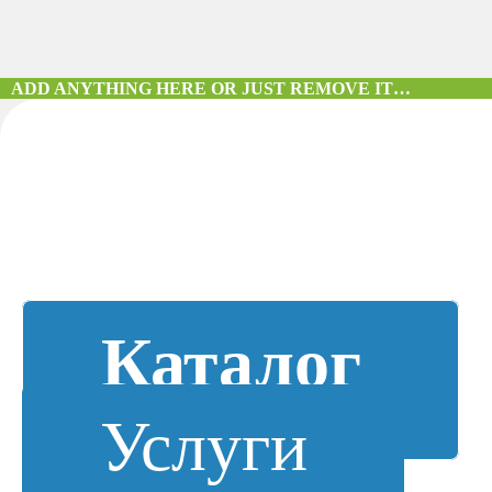
ADD ANYTHING HERE OR JUST REMOVE IT…
Каталог
Услуги