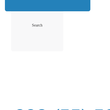
Search