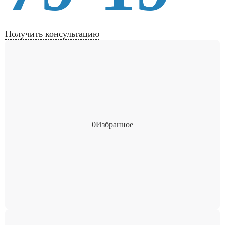
Получить консультацию
0
Избранное