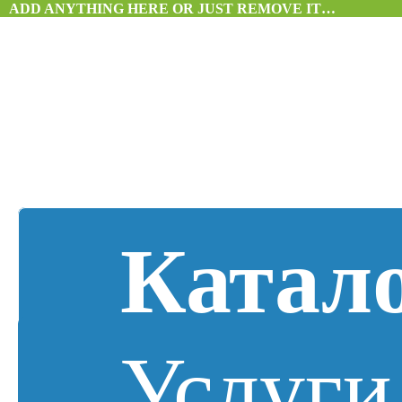
ADD ANYTHING HERE OR JUST REMOVE IT…
Катал
Услуги