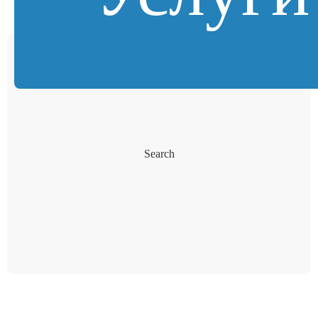
Search