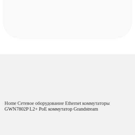
Home
Сетевое оборудование
Ethernet коммутаторы
GWN7802P L2+ PoE коммутатор Grandstream