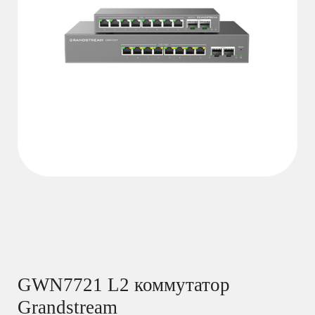
GWN7721 L2 коммутатор
Grandstream