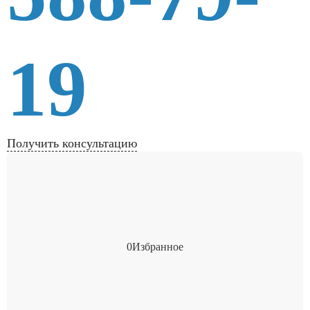
19
Получить консультацию
0
Избранное