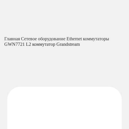
Главная
Сетевое оборудование
Ethernet коммутаторы
GWN7721 L2 коммутатор Grandstream