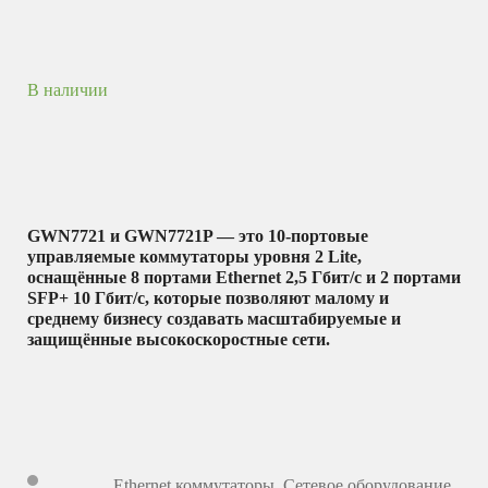
В наличии
GWN7721 и GWN7721P — это 10-портовые
управляемые коммутаторы уровня 2 Lite,
оснащённые 8 портами Ethernet 2,5 Гбит/с и 2 портами
SFP+ 10 Гбит/с, которые позволяют малому и
среднему бизнесу создавать масштабируемые и
защищённые высокоскоростные сети.
Ethernet коммутаторы
,
Сетевое оборудование