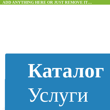
ADD ANYTHING HERE OR JUST REMOVE IT…
Каталог
Услуги