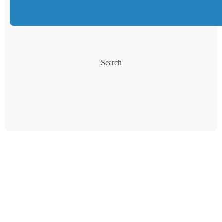
Search