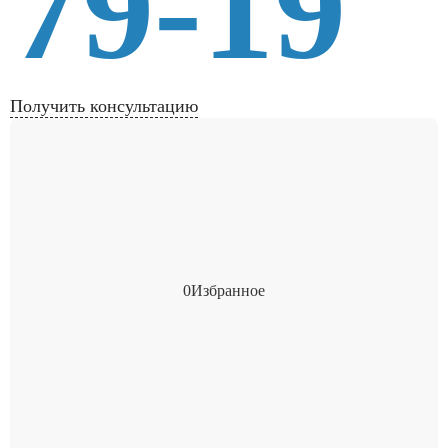
79-19
Получить консультацию
0
Избранное