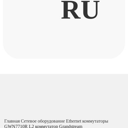
RU
Главная
Сетевое оборудование
Ethernet коммутаторы
GWN7710R L2 коммутатор Grandstream