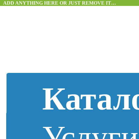
ADD ANYTHING HERE OR JUST REMOVE IT…
Катал
Услуги