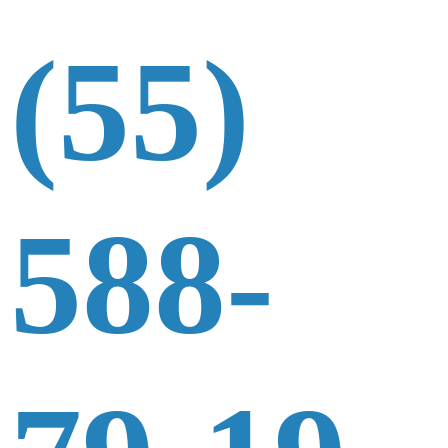
(55)
588-