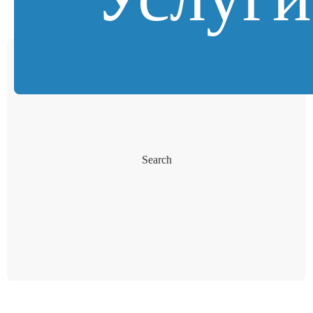
Search