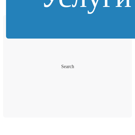
Search