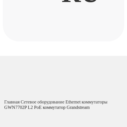
Главная
Сетевое оборудование
Ethernet коммутаторы
GWN7702P L2 PoE коммутатор Grandstream