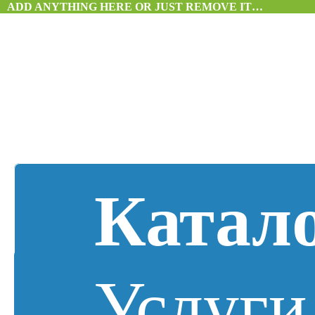
ADD ANYTHING HERE OR JUST REMOVE IT…
Катал
Услуги