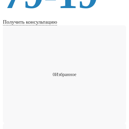
Получить консультацию
0
Избранное