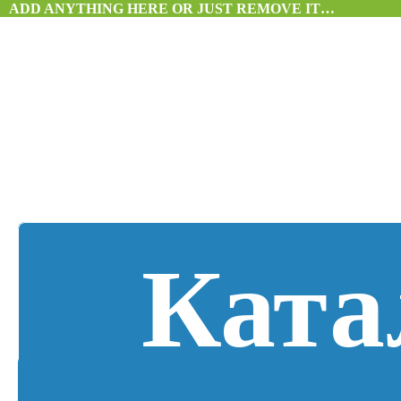
ADD ANYTHING HERE OR JUST REMOVE IT…
Ката