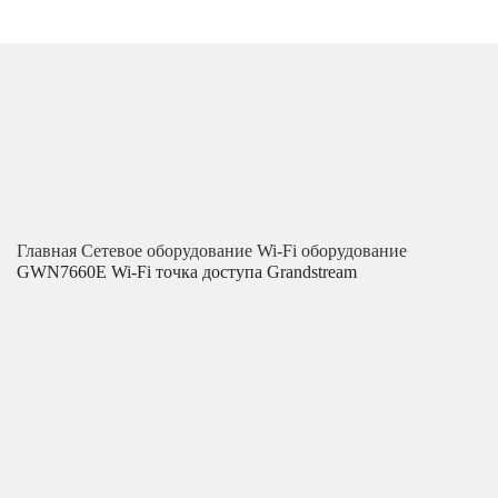
Главная
Сетевое оборудование
Wi-Fi оборудование
GWN7660E Wi-Fi точка доступа Grandstream