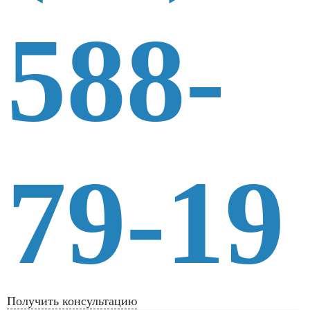
588-
79-19
Получить консультацию