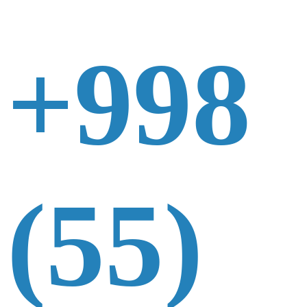
+998
(55)