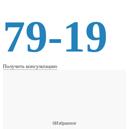
79-19
Получить консультацию
0
Избранное