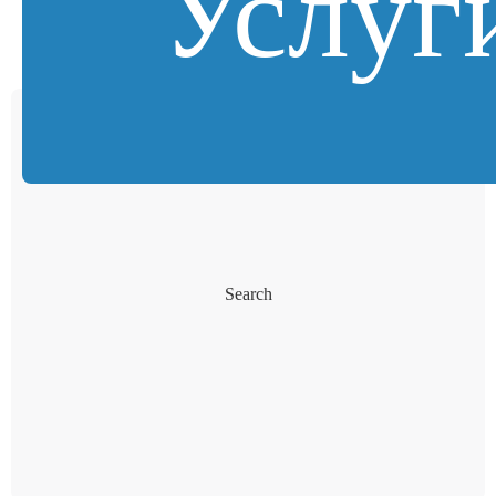
Услуг
Search