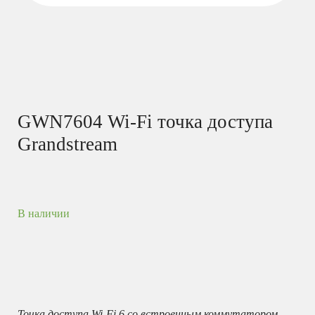
GWN7604 Wi-Fi точка доступа
Grandstream
В наличии
Точка доступа Wi-Fi 6 со встроенным коммутатором