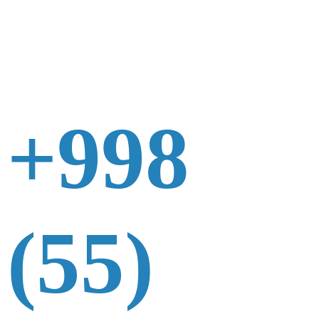
+998
(55)