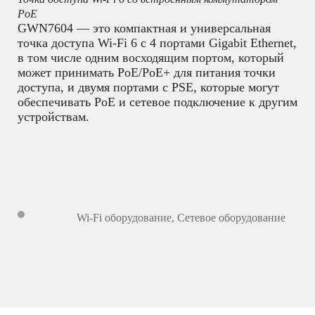
PoE
GWN7604 — это компактная и универсальная
точка доступа Wi-Fi 6 с 4 портами Gigabit Ethernet,
в том числе одним восходящим портом, который
может принимать PoE/PoE+ для питания точки
доступа, и двумя портами с PSE, которые могут
обеспечивать PoE и сетевое подключение к другим
устройствам.
Wi-Fi оборудование
,
Сетевое оборудование