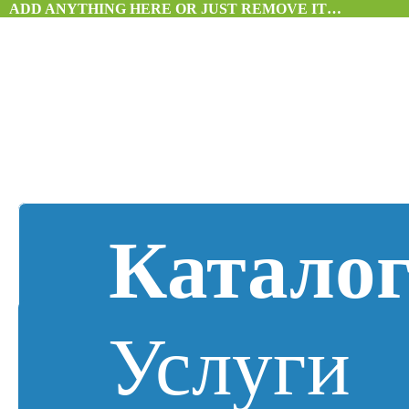
ADD ANYTHING HERE OR JUST REMOVE IT…
Катало
Услуги