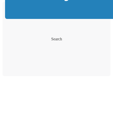
Search