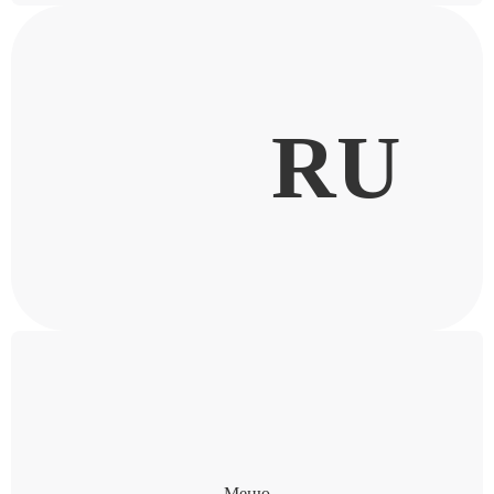
RU
Меню