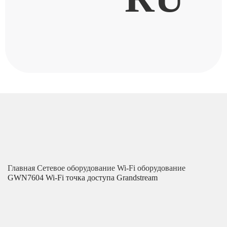
Главная
Сетевое оборудование
Wi-Fi оборудование
GWN7604 Wi-Fi точка доступа Grandstream