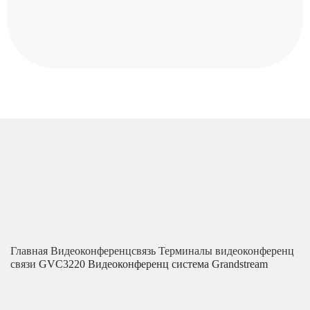
Главная
Видеоконференцсвязь
Терминалы видеоконференц
связи
GVC3220 Видеоконференц система Grandstream