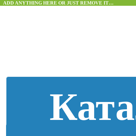
ADD ANYTHING HERE OR JUST REMOVE IT…
Ката