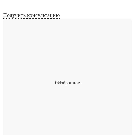
Получить консультацию
0
Избранное