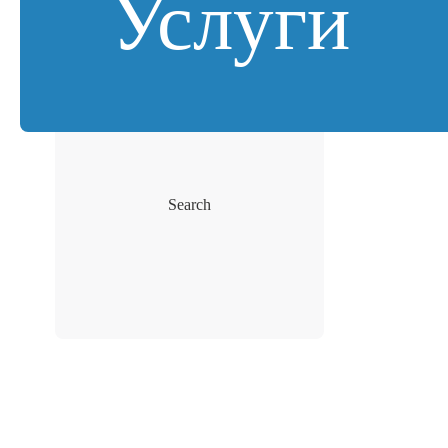
Услуги
Search