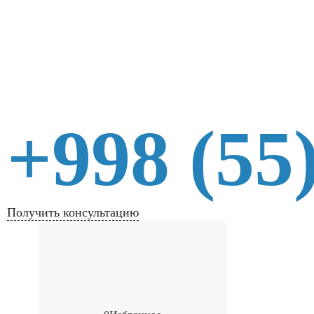
+998 (55
Получить консультацию