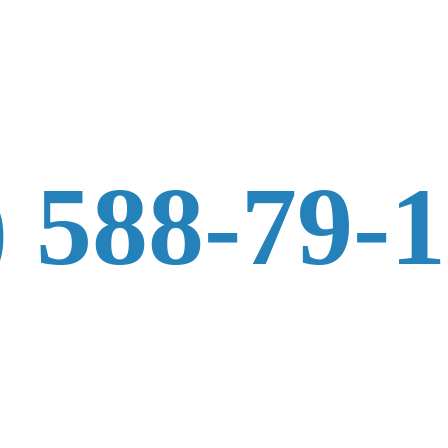
) 588-79-