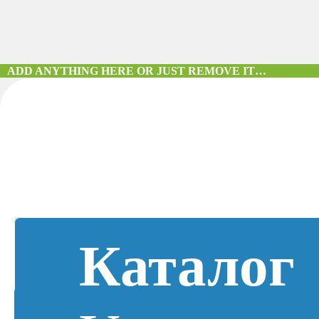
ADD ANYTHING HERE OR JUST REMOVE IT…
Каталог