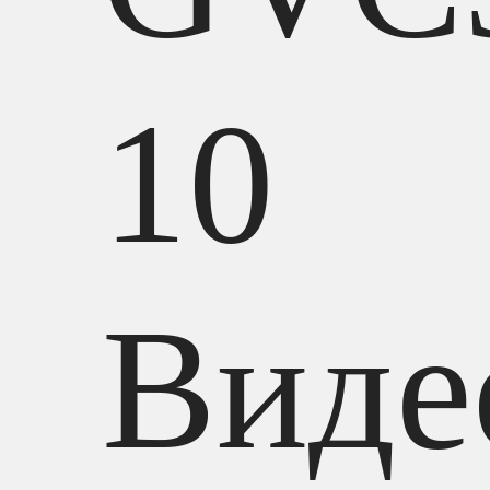
10
Виде