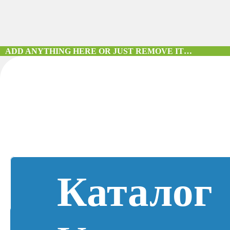
ADD ANYTHING HERE OR JUST REMOVE IT…
Каталог