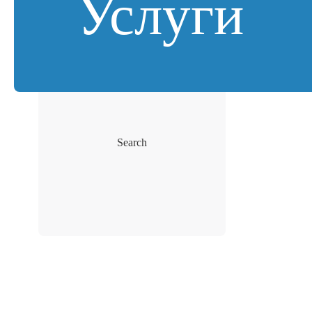
Услуги
Search