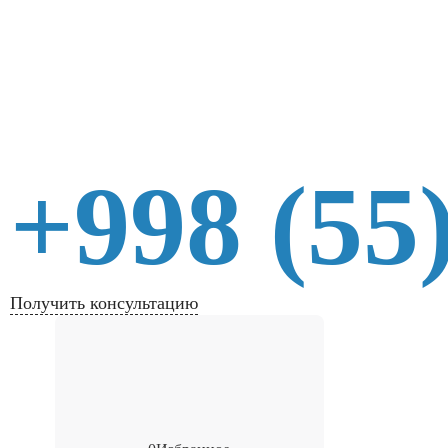
+998 (55
Получить консультацию