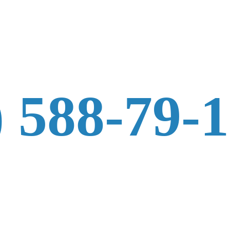
) 588-79-