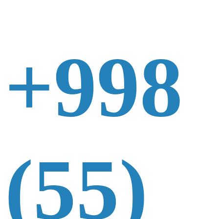
+998
(55)