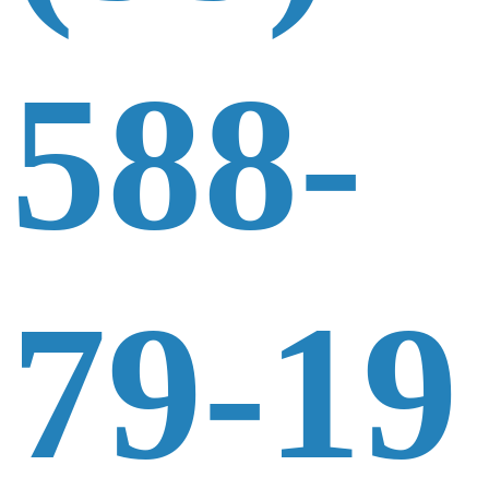
588-
79-19