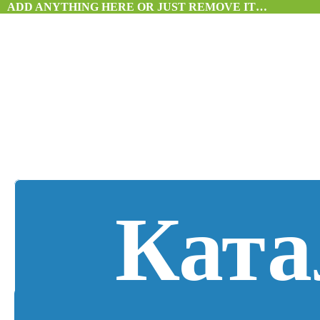
ADD ANYTHING HERE OR JUST REMOVE IT…
Ката