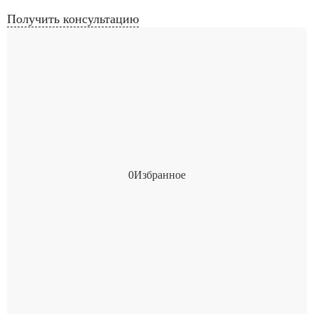
Получить консультацию
0
Избранное