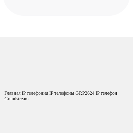
Главная
IP телефония
IP телефоны
GRP2624 IP телефон
Grandstream