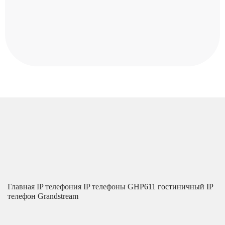
Главная
IP телефония
IP телефоны
GHP611 гостиничный IP
телефон Grandstream