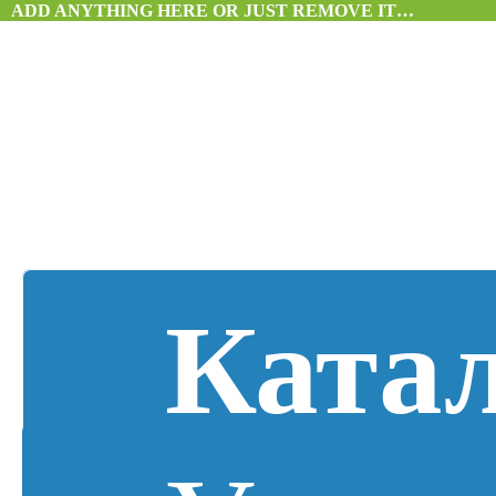
ADD ANYTHING HERE OR JUST REMOVE IT…
Ката