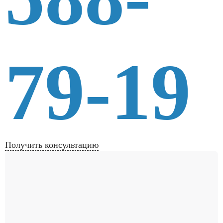
79-19
Получить консультацию