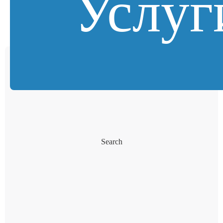
Услуг
Search