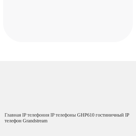
Главная
IP телефония
IP телефоны
GHP610 гостиничный IP
телефон Grandstream