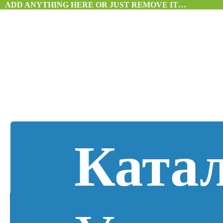
ADD ANYTHING HERE OR JUST REMOVE IT…
Ката