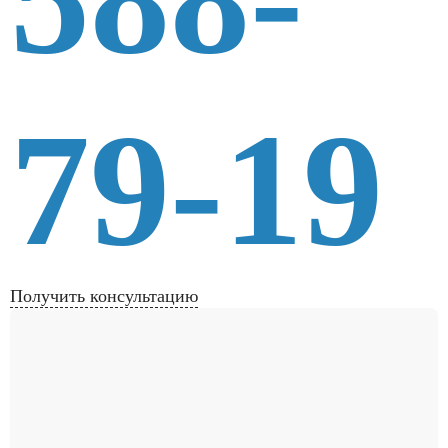
79-19
Получить консультацию