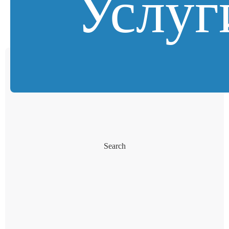
Услуг
Search