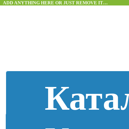
ADD ANYTHING HERE OR JUST REMOVE IT…
Ката