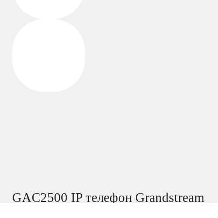
GAC2500 IP телефон Grandstream