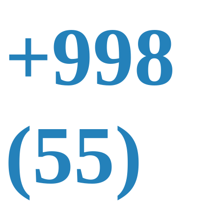
+998
(55)