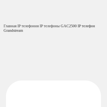
Главная
IP телефония
IP телефоны
GAC2500 IP телефон
Grandstream