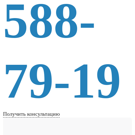
588-
79-19
Получить консультацию