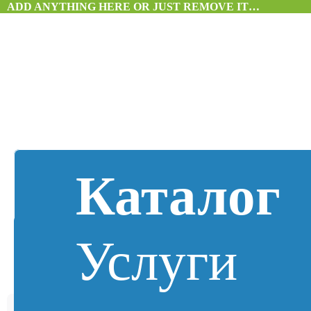
ADD ANYTHING HERE OR JUST REMOVE IT…
Каталог
Услуги