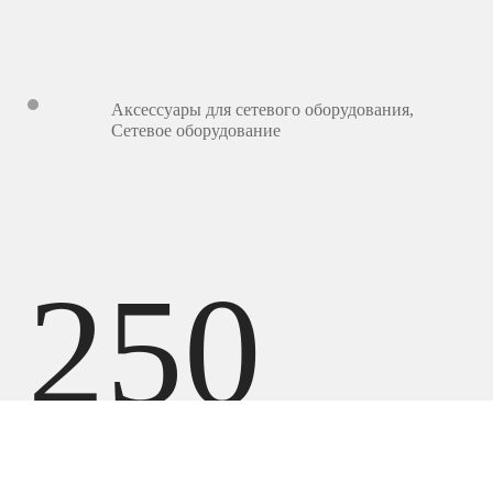
Аксессуары для сетевого оборудования
,
Сетевое оборудование
250