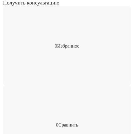
Получить консультацию
0
Избранное
0
Сравнить