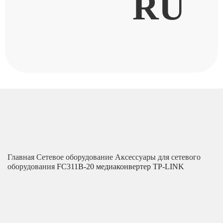
RU
Главная
Сетевое оборудование
Аксессуары для сетевого
оборудования
FC311B-20 медиаконвертер TP-LINK