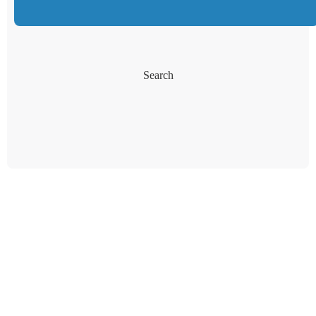
Search