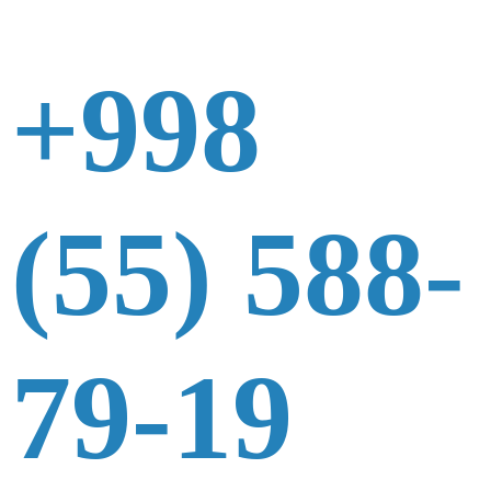
+998
(55) 588-
79-19