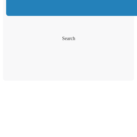
Search