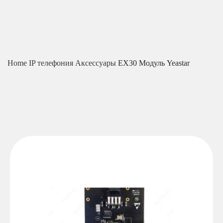
Home
IP телефония
Аксессуары
EX30 Модуль Yeastar