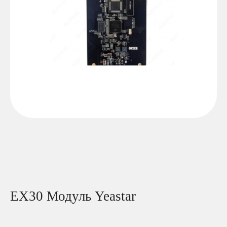
EX30 Модуль Yeastar