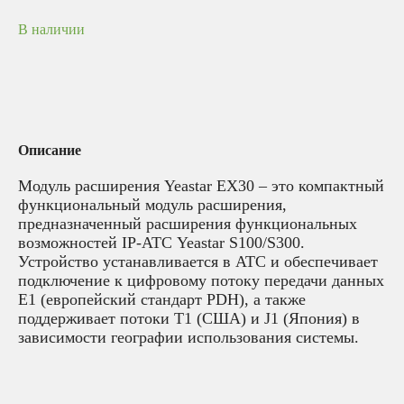
В наличии
Описание
Модуль расширения Yeastar EX30 – это компактный
функциональный модуль расширения,
предназначенный расширения функциональных
возможностей IP-АТС Yeastar S100/S300.
Устройство устанавливается в АТС и обеспечивает
подключение к цифровому потоку передачи данных
Е1 (европейский стандарт PDH), а также
поддерживает потоки T1 (США) и J1 (Япония) в
зависимости географии использования системы.