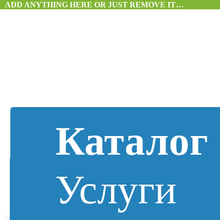
ADD ANYTHING HERE OR JUST REMOVE IT…
Каталог
Услуги