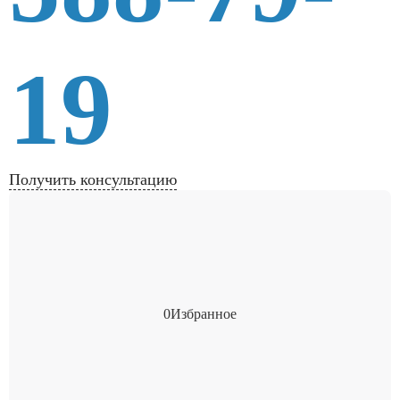
19
Получить консультацию
0
Избранное