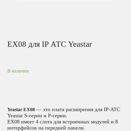
EX08 для IP АТС Yeastar
В наличии
— это плата расширения для IP-АТС
Yeastar EX08
Yeastar S-серии и P-серии.
EX08 имеет 4 слота для встроенных модулей и 8
интерфейсов на передней панели.