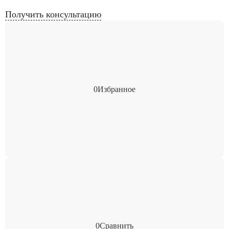
Получить консультацию
0
Избранное
0
Сравнить