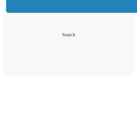
Search