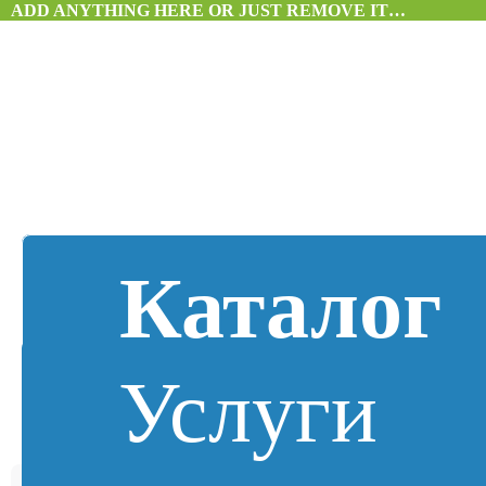
ADD ANYTHING HERE OR JUST REMOVE IT…
Каталог
Услуги