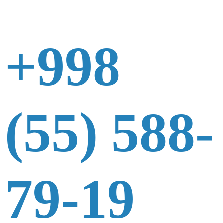
+998
(55) 588-
79-19