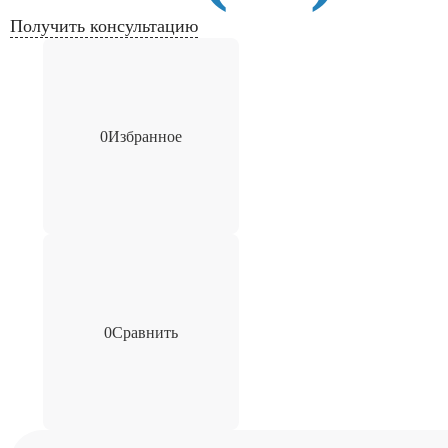
Получить консультацию
0
Избранное
0
Сравнить