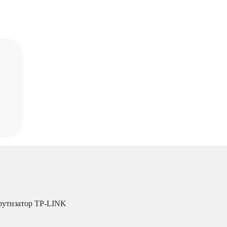
рутизатор TP-LINK