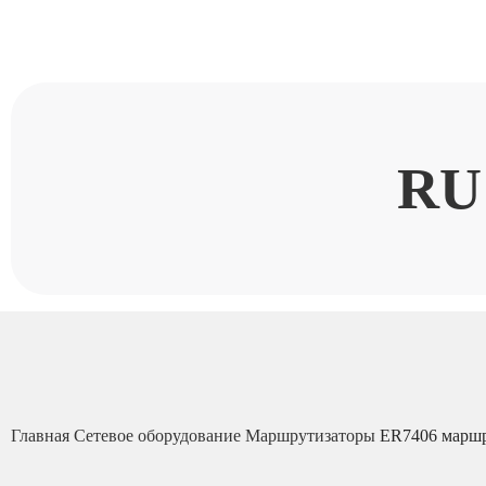
RU
Главная
Сетевое оборудование
Маршрутизаторы
ER7406 марш