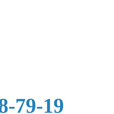
8-79-19