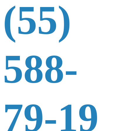
(55)
588-
79-19