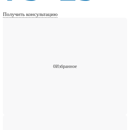
Получить консультацию
0
Избранное