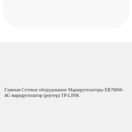
Главная
Сетевое оборудование
Маршрутизаторы
ER706W-
4G маршрутизатор (роутер) TP-LINK