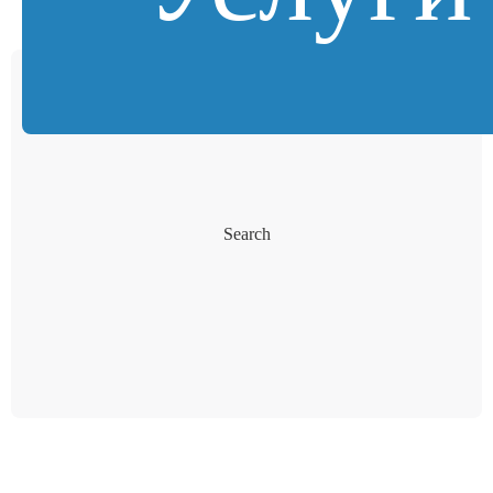
Search