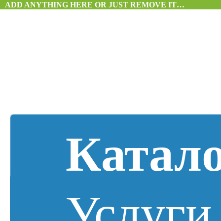
ADD ANYTHING HERE OR JUST REMOVE IT…
Катал
Услуги