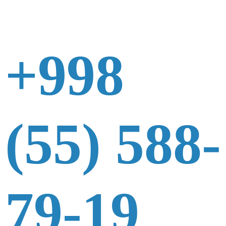
+998
(55) 588-
79-19