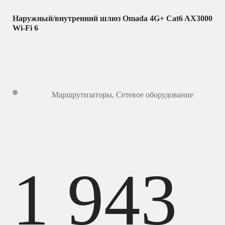
Наружный/внутренний шлюз Omada 4G+ Cat6 AX3000
Wi-Fi 6
Маршрутизаторы
,
Сетевое оборудование
1 943