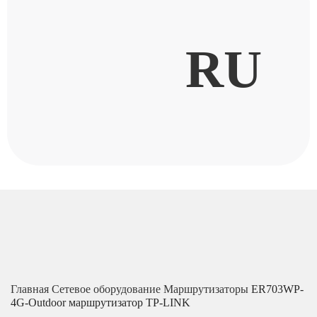
RU
Главная
Сетевое оборудование
Маршрутизаторы
ER703WP-
4G-Outdoor маршрутизатор TP-LINK