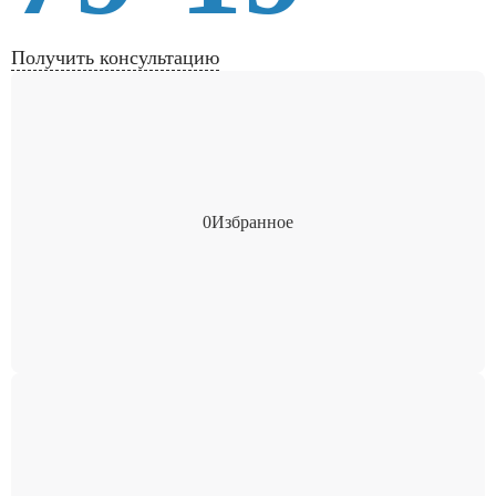
Получить консультацию
0
Избранное