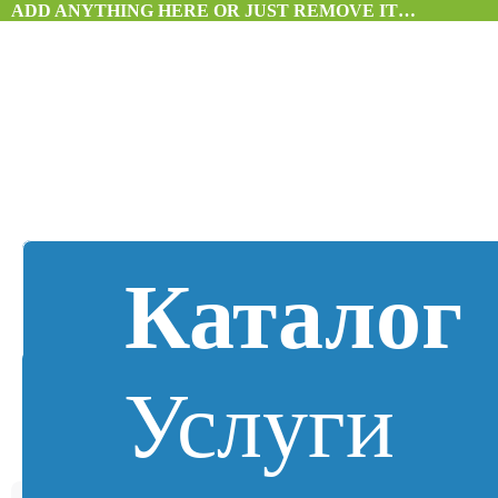
ADD ANYTHING HERE OR JUST REMOVE IT…
Каталог
Услуги