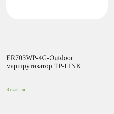
ER703WP-4G-Outdoor
маршрутизатор TP-LINK
В наличии