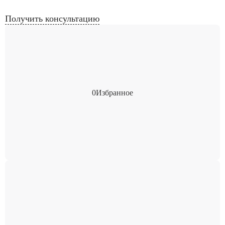
Получить консультацию
0
Избранное