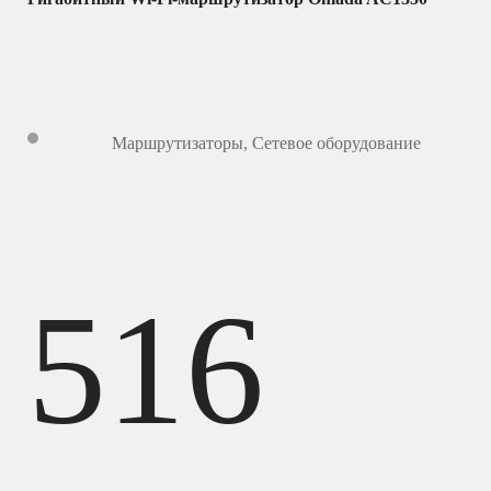
Маршрутизаторы
,
Сетевое оборудование
516