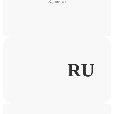
0
Сравнить
RU