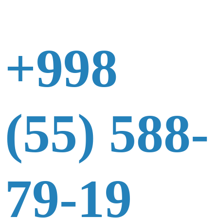
+998
(55) 588-
79-19