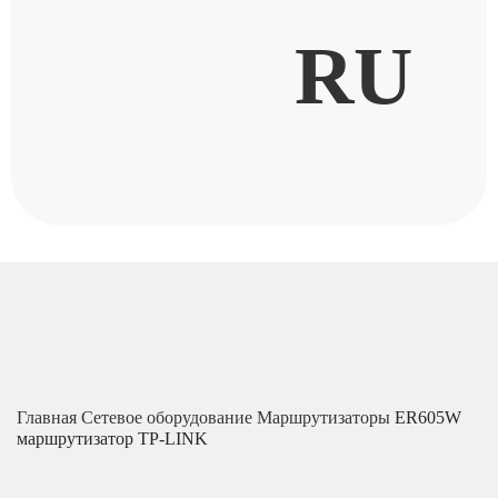
RU
Главная
Сетевое оборудование
Маршрутизаторы
ER605W
маршрутизатор TP-LINK