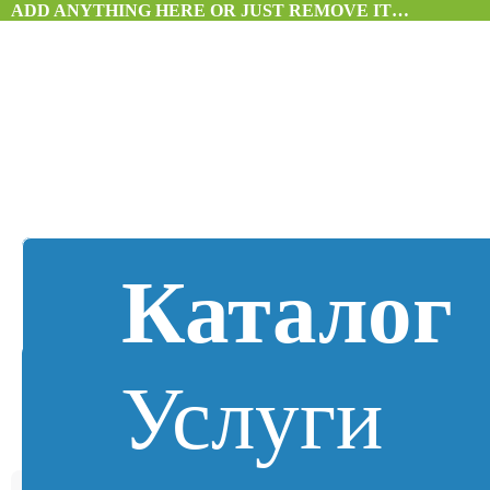
ADD ANYTHING HERE OR JUST REMOVE IT…
Каталог
Услуги