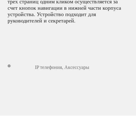
трех страниц одним кликом осуществляется за
счет кнопок навигации в нижней части корпуса
устройства. Устройство подходит для
руководителей и секретарей.
IP телефония
,
Аксессуары