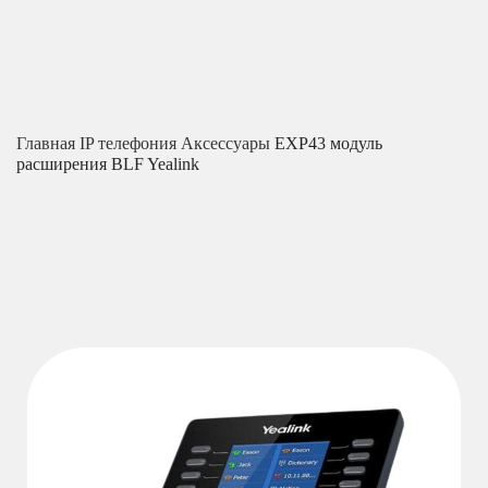
Главная
IP телефония
Аксессуары
ЕХР43 модуль
расширения BLF Yealink