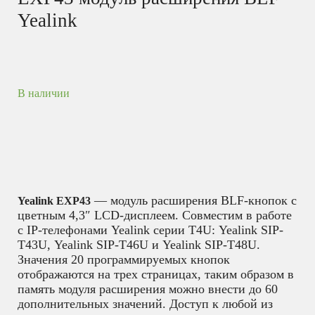
Yealink
В наличии
— модуль расширения BLF-кнопок с
Yealink EXP43
цветным 4,3″ LCD-дисплеем. Совместим в работе
с IP-телефонами Yealink серии Т4U: Yealink SIP-
T43U, Yealink SIP-T46U и Yealink SIP-T48U.
Значения 20 программируемых кнопок
отображаются на трех страницах, таким образом в
память модуля расширения можно внести до 60
дополнительных значений. Доступ к любой из