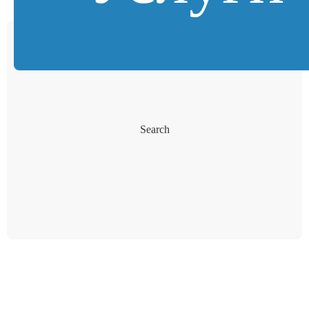
Search