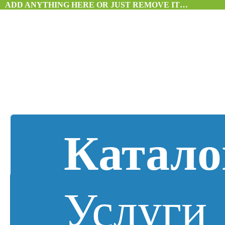
ADD ANYTHING HERE OR JUST REMOVE IT…
Катало
Услуги