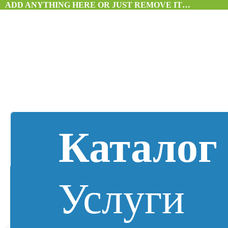
ADD ANYTHING HERE OR JUST REMOVE IT…
Каталог
Услуги