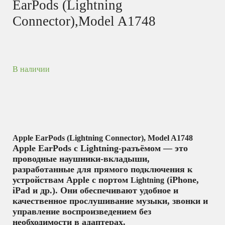
EarPods (Lightning
Connector),Model A1748
В наличии
Apple EarPods (Lightning Connector), Model A1748
Apple EarPods с Lightning-разъёмом — это
проводные наушники-вкладыши,
разработанные для прямого подключения к
устройствам Apple с портом
(iPhone,
Lightning
iPad и др.). Они обеспечивают удобное и
качественное прослушивание музыки, звонки и
управление воспроизведением без
необходимости в адаптерах.