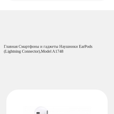
Главная
Смартфоны и гаджеты
Наушники
EarPods
(Lightning Connector),Model A1748