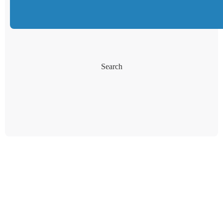
Search