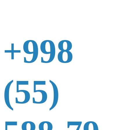
+998
(55)