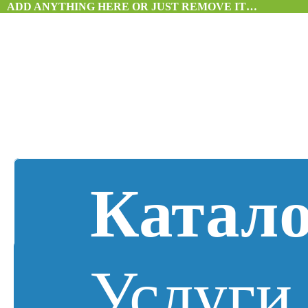
ADD ANYTHING HERE OR JUST REMOVE IT…
Катал
Услуги