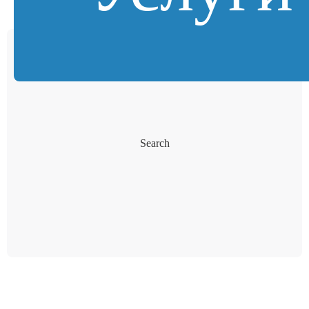
Search