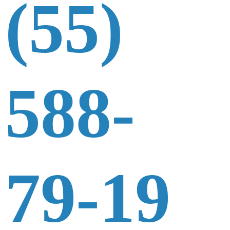
(55)
588-
79-19