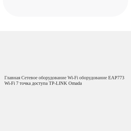
Главная
Сетевое оборудование
Wi-Fi оборудование
EAP773
Wi-Fi 7 точка доступа TP-LINK Omada