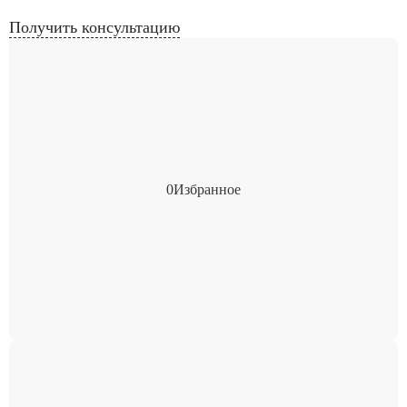
Получить консультацию
0
Избранное