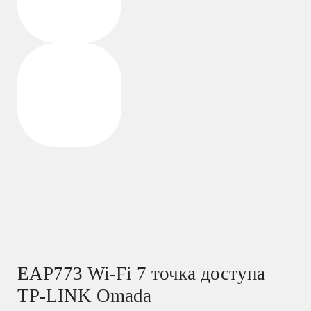
EAP773 Wi-Fi 7 точка доступа
TP-LINK Omada