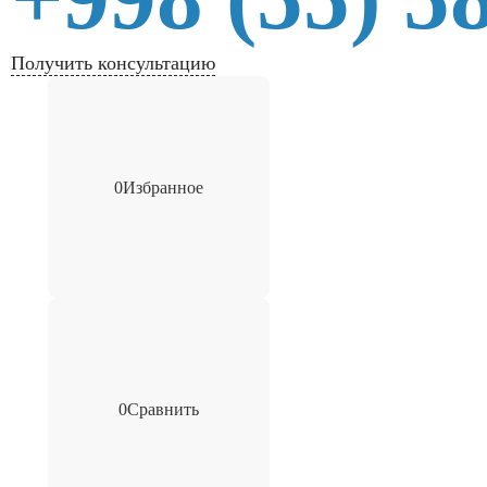
Получить консультацию
0
Избранное
0
Сравнить