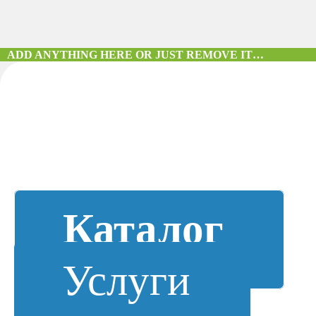
ADD ANYTHING HERE OR JUST REMOVE IT…
Каталог
Услуги