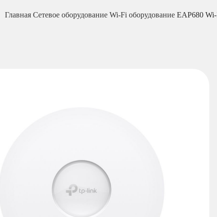
Главная
Сетевое оборудование
Wi-Fi оборудование
EAP680 Wi-F