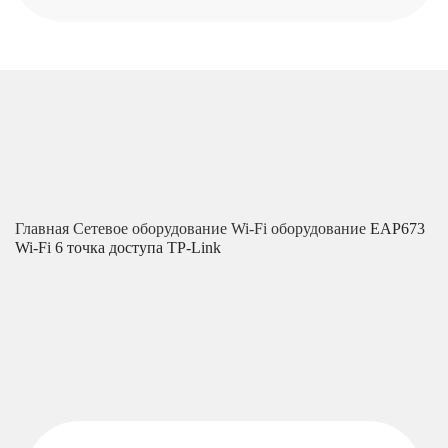
Главная
Сетевое оборудование
Wi-Fi оборудование
EAP673
Wi-Fi 6 точка доступа TP-Link