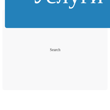
Search