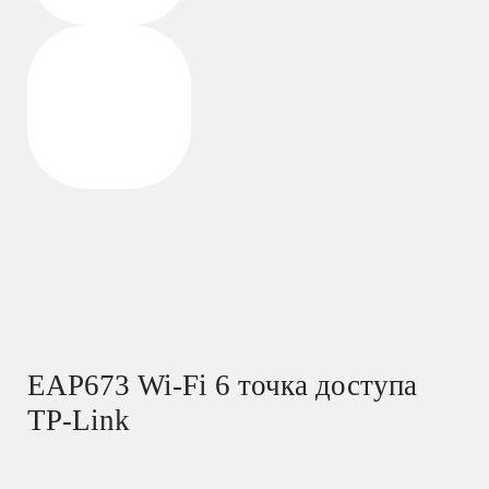
EAP673 Wi-Fi 6 точка доступа
TP-Link