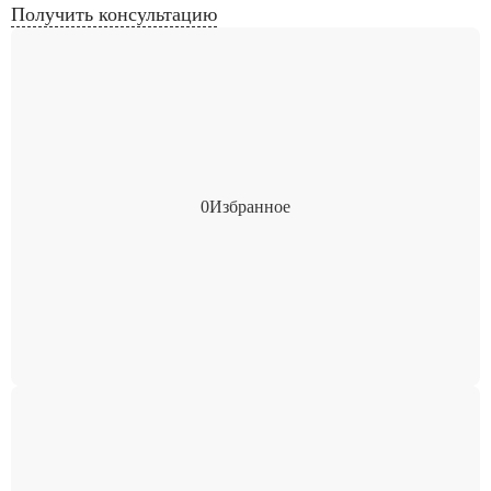
Получить консультацию
0
Избранное