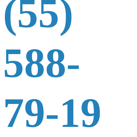
(55)
588-
79-19