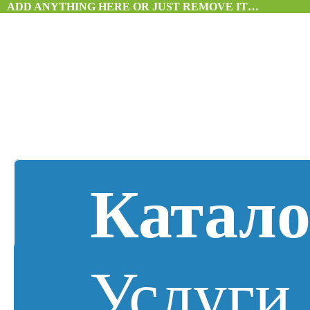
ADD ANYTHING HERE OR JUST REMOVE IT…
Катало
Услуги