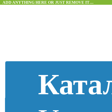
ADD ANYTHING HERE OR JUST REMOVE IT…
Ката