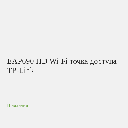
EAP690 HD Wi-Fi точка доступа
TP-Link
В наличии