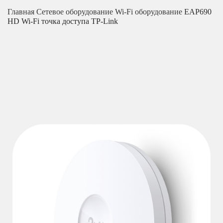
Главная
Сетевое оборудование
Wi-Fi оборудование
EAP690
HD Wi-Fi точка доступа TP-Link