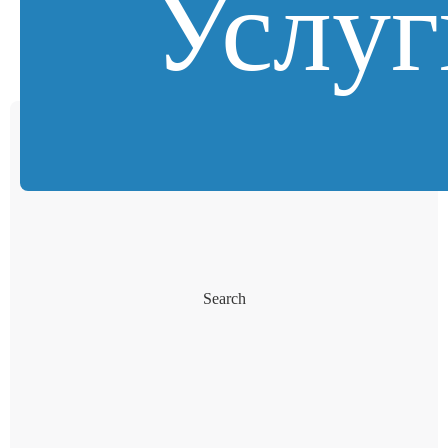
Услуг
Search