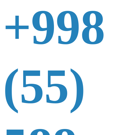
+998
(55)