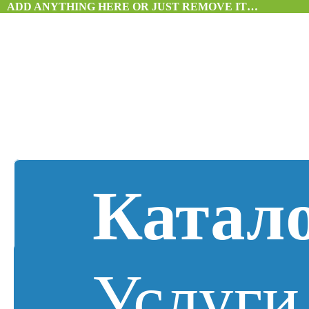
ADD ANYTHING HERE OR JUST REMOVE IT…
Катал
Услуги