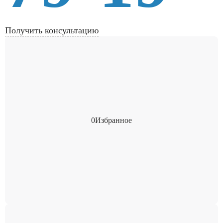
Получить консультацию
0
Избранное