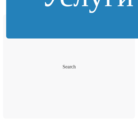
Search