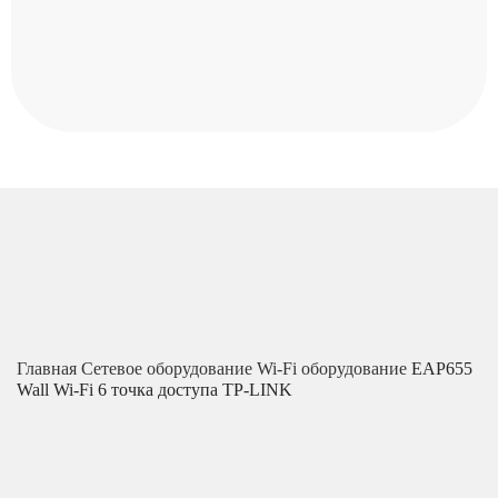
Главная
Сетевое оборудование
Wi-Fi оборудование
EAP655
Wall Wi-Fi 6 точка доступа TP-LINK