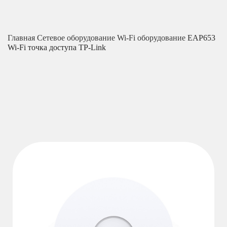
Главная
Сетевое оборудование
Wi-Fi оборудование
EAP653
Wi-Fi точка доступа TP-Link