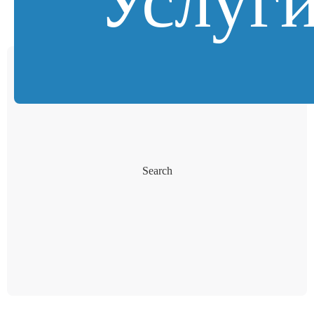
Услуг
Search