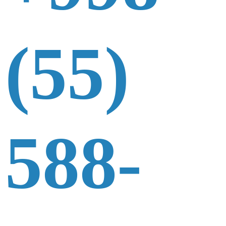
(55)
588-