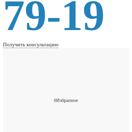
79-19
Получить консультацию
0
Избранное