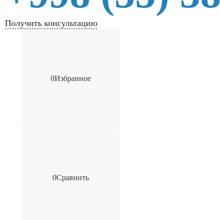
Получить консультацию
0
Избранное
0
Сравнить