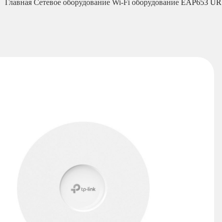
Главная
Сетевое оборудование
Wi-Fi оборудование
EAP653 UR 