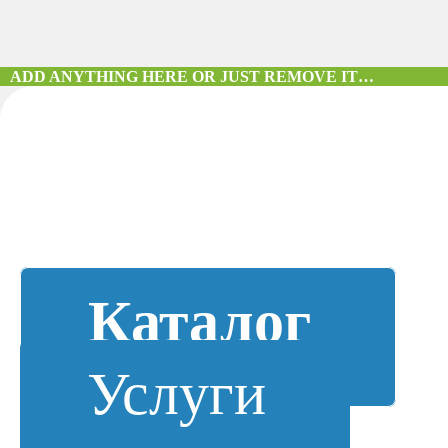
ADD ANYTHING HERE OR JUST REMOVE IT…
Каталог
Услуги