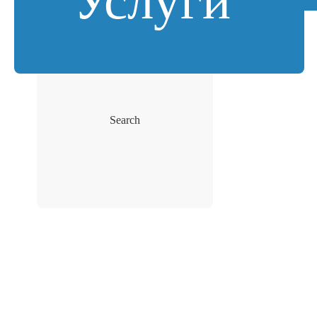
Услуги
Search