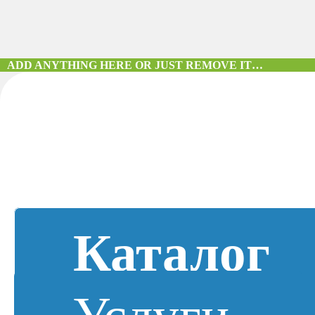
ADD ANYTHING HERE OR JUST REMOVE IT…
Каталог