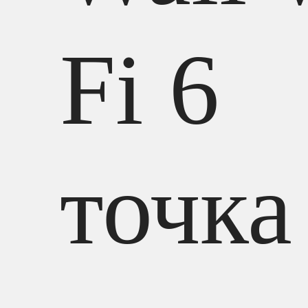
Fi 6
точка