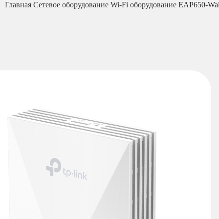
Главная
Сетевое оборудование
Wi-Fi оборудование
EAP650-Wall