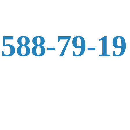
 588-79-19