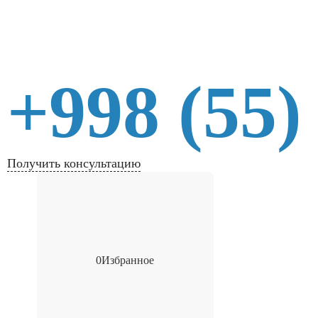
+998 (55)
Получить консультацию
0
Избранное