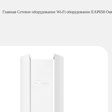
Главная
Сетевое оборудование
Wi-Fi оборудование
EAP650 Outd