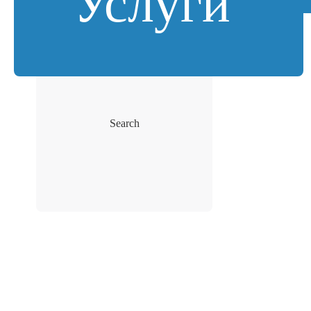
Услуги
Search