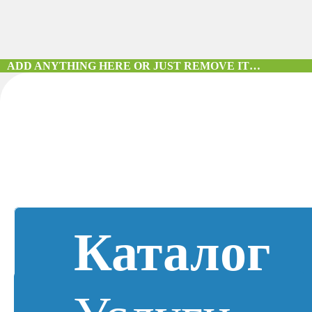
ADD ANYTHING HERE OR JUST REMOVE IT…
Каталог