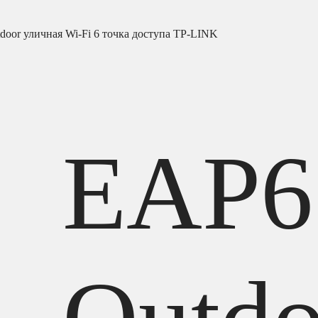
oor уличная Wi-Fi 6 точка доступа TP-LINK
EAP6