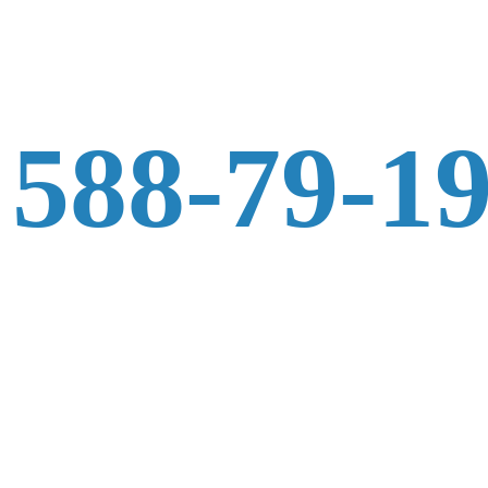
 588-79-1