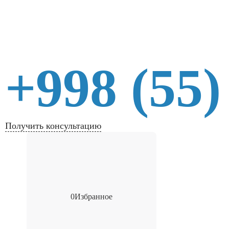
+998 (55)
Получить консультацию
0
Избранное