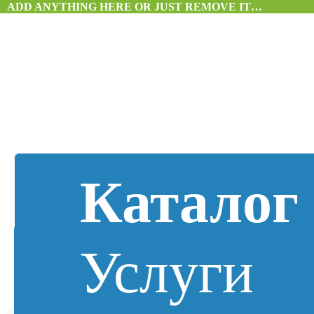
ADD ANYTHING HERE OR JUST REMOVE IT…
Каталог
Услуги