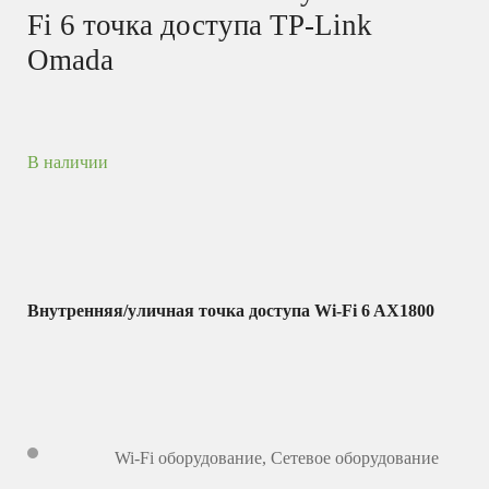
Fi 6 точка доступа TP-Link
Omada
В наличии
Внутренняя/уличная точка доступа Wi-Fi 6 AX1800
Wi-Fi оборудование
,
Сетевое оборудование