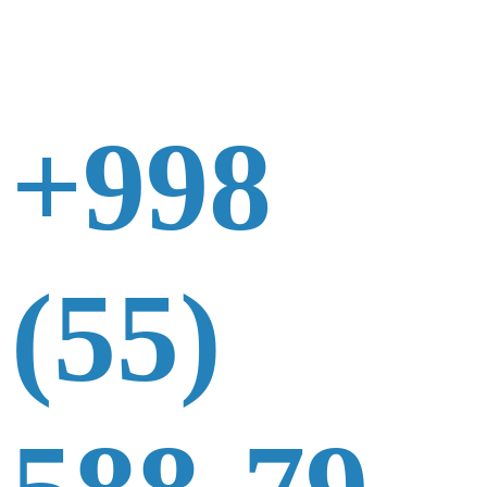
+998
(55)