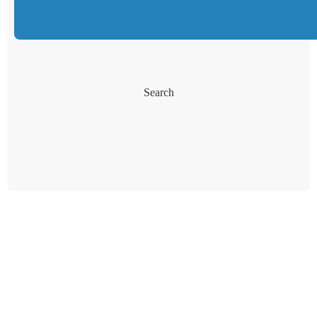
Search