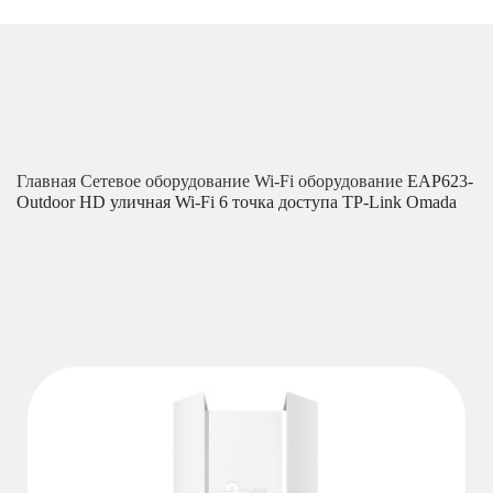
Главная
Сетевое оборудование
Wi-Fi оборудование
EAP623-
Outdoor HD уличная Wi-Fi 6 точка доступа TP-Link Omada