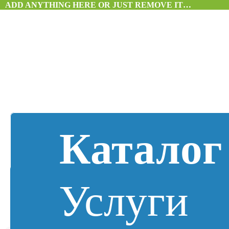
ADD ANYTHING HERE OR JUST REMOVE IT…
Каталог
Услуги