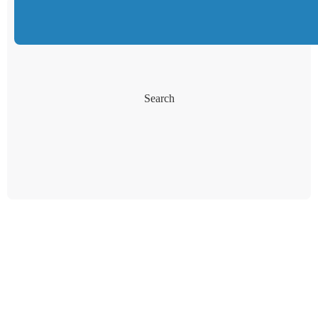
Search