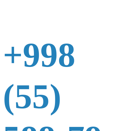
+998
(55)