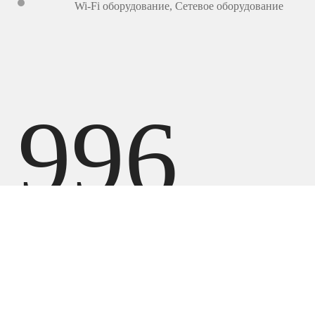
Wi-Fi оборудование
,
Сетевое оборудование
996
300
UZ