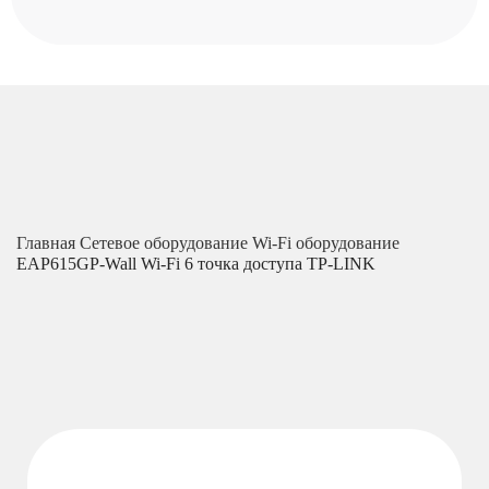
Главная
Сетевое оборудование
Wi-Fi оборудование
EAP615GP-Wall Wi-Fi 6 точка доступа TP-LINK