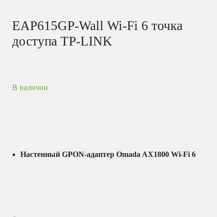
EAP615GP-Wall Wi-Fi 6 точка
доступа TP-LINK
В наличии
Настенный GPON-адаптер Omada AX1800 Wi-Fi 6